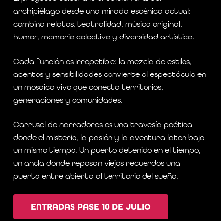
archipiélago desde una mirada escénica actual:
combina relatos, teatralidad, música original,
humor, memoria colectiva y diversidad artística.
Cada función es irrepetible: la mezcla de estilos,
acentos y sensibilidades convierte al espectáculo en
un mosaico vivo que conecta territorios,
generaciones y comunidades.
Carrusel de narradores es una travesía poética
donde el misterio, la pasión y la aventura laten bajo
un mismo tiempo. Un puerto detenido en el tiempo,
un ancla donde reposan viejos recuerdos una
puerta entre abierta al territorio del sueño.
ENTRADAS PASE 10 DE JULIO