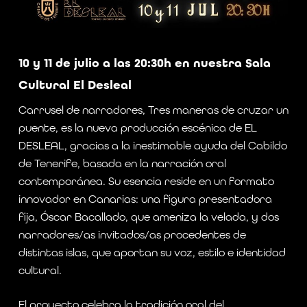
10 y 11 de julio a las 20:30h en nuestra Sala
Cultural El Desleal
Carrusel de narradores, Tres maneras de cruzar un
puente, es la nueva producción escénica de EL
DESLEAL, gracias a la inestimable ayuda del Cabildo
de Tenerife, basada en la narración oral
contemporánea. Su esencia reside en un formato
innovador en Canarias: una figura presentadora
fija, Óscar Bacallado, que ameniza la velada, y dos
narradores/as invitados/as procedentes de
distintas islas, que aportan su voz, estilo e identidad
cultural.
El proyecto celebra la tradición oral del