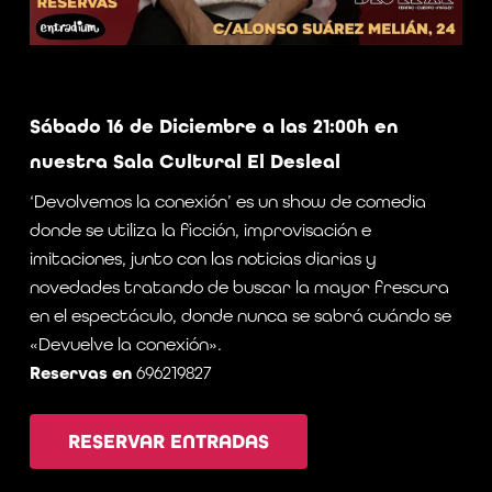
Sábado 16 de Diciembre a las 21:00h en
nuestra Sala Cultural El Desleal
‘Devolvemos la conexión’ es un show de comedia
donde se utiliza la ficción, improvisación e
imitaciones, junto con las noticias diarias y
novedades tratando de buscar la mayor frescura
en el espectáculo, donde nunca se sabrá cuándo se
«Devuelve la conexión».
Reservas en
696219827
RESERVAR ENTRADAS