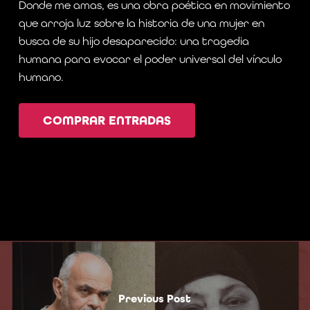
Donde me amas, es una obra poética en movimiento
que arroja luz sobre la historia de una mujer en
busca de su hijo desaparecido: una tragedia
humana para evocar el poder universal del vínculo
humano.
COMPRAR ENTRADAS
Previous Post