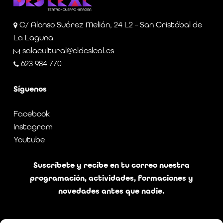
C/ Alonso Suárez Melián, 24 L2 – San Cristóbal de
La Laguna
salacultural@eldesleal.es
623 984 770
Síguenos
Facebook
Instagram
Youtube
Suscríbete y recibe en tu correo nuestra
programación, actividades, formaciones y
novedades antes que nadie.