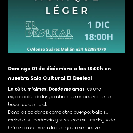
Domingo 01 de diciembre a las 18:00h en
nuestra Sala Cultural El Desleal
Là où tu m’aimes. Donde me amas
, es una
exploración de las palabras en mi cuerpo, en mi
boca, bajo mi piel.
Dono las palabras como otro cuerpo: bailo su
melodía, su cadencia y sus silencios. Les doy vida.
Ofrezco una voz a lo que ya no se mueve.