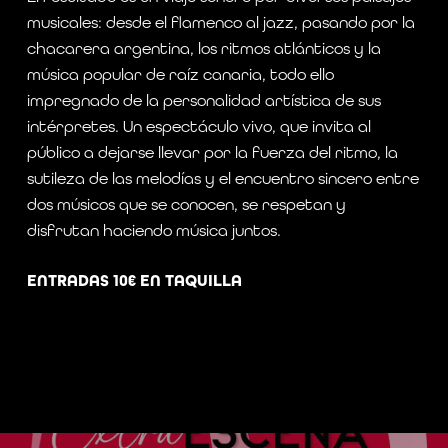
musicales: desde el flamenco al jazz, pasando por la
chacarera argentina, los ritmos atlánticos y la
música popular de raíz canaria, todo ello
impregnado de la personalidad artística de sus
intérpretes. Un espectáculo vivo, que invita al
público a dejarse llevar por la fuerza del ritmo, la
sutileza de las melodías y el encuentro sincero entre
dos músicos que se conocen, se respetan y
disfrutan haciendo música juntos.
ENTRADAS 10€ EN TAQUILLA