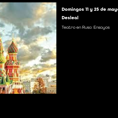
Domingos 11 y 25 de may
Desleal
Teatro en Ruso: Ensayos