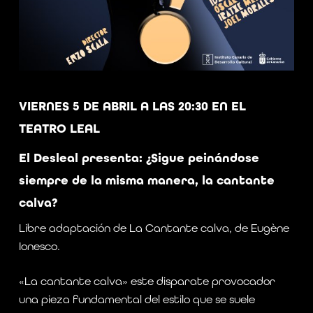
VIERNES 5 DE ABRIL A LAS 20:30 EN EL
TEATRO LEAL
El Desleal
presenta:
¿Sigue peinándose
siempre de la misma manera,
la cantante
calva?
Libre adaptación de La Cantante calva, de Eugène
Ionesco.
«La cantante calva» este disparate provocador
una pieza fundamental del estilo que se suele