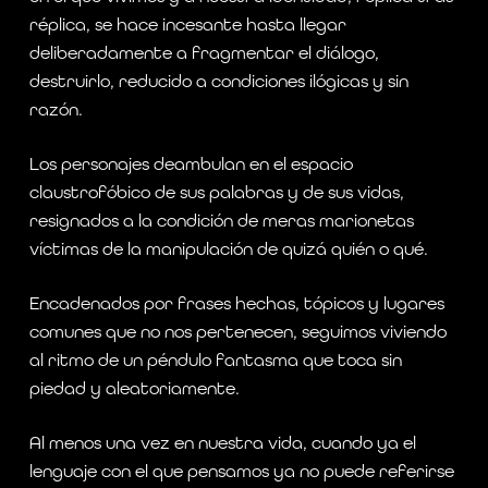
réplica, se hace incesante hasta llegar
deliberadamente a fragmentar el diálogo,
destruirlo, reducido a condiciones ilógicas y sin
razón.
Los personajes deambulan en el espacio
claustrofóbico de sus palabras y de sus vidas,
resignados a la condición de meras marionetas
víctimas de la manipulación de quizá quién o qué.
Encadenados por frases hechas, tópicos y lugares
comunes que no nos pertenecen, seguimos viviendo
al ritmo de un péndulo fantasma que toca sin
piedad y aleatoriamente.
Al menos una vez en nuestra vida, cuando ya el
lenguaje con el que pensamos ya no puede referirse