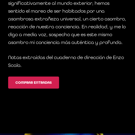
significativamente al mundo exterior, hemos
sentido el mareo de ser habitados por una
asombrosa extrañeza universal, un cierto asombro,
reacción de nuestra conciencia. En realidad, y me lo
digo a media voz, sospecho que es este mismo
asombro mi conciencia más auténtica y profunda.
Notas extraídas del cuaderno de dirección de Enzo
Scala.
COMPRAR ENTRADAS