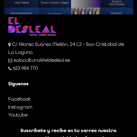
C/ Alonso Suárez Melián, 24 L2 – San Cristóbal de
La Laguna
salacultural@eldesleal.es
623 984 770
Síguenos
Facebook
Instagram
Youtube
Suscríbete y recibe en tu correo nuestra